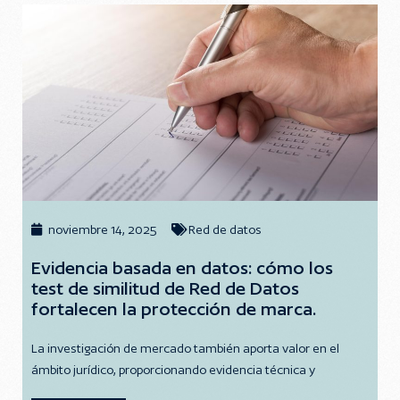
noviembre 14, 2025
Red de datos
Evidencia basada en datos: cómo los
test de similitud de Red de Datos
fortalecen la protección de marca.
La investigación de mercado también aporta valor en el
ámbito jurídico, proporcionando evidencia técnica y