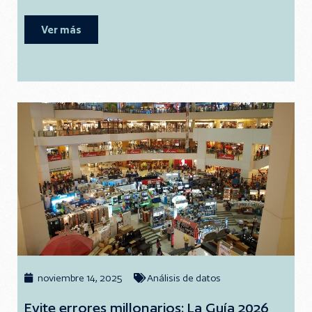
Ver más
noviembre 14, 2025
Análisis de datos
Evite errores millonarios: La Guía 2026