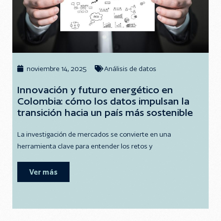
noviembre 14, 2025
Análisis de datos
Innovación y futuro energético en
Colombia: cómo los datos impulsan la
transición hacia un país más sostenible
La investigación de mercados se convierte en una
herramienta clave para entender los retos y
Ver más