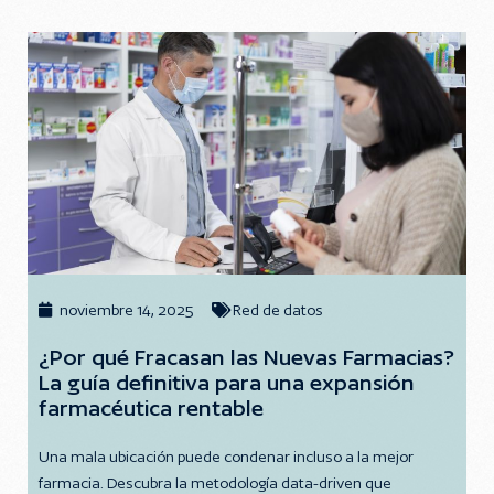
noviembre 14, 2025
Red de datos
¿Por qué Fracasan las Nuevas Farmacias?
La guía definitiva para una expansión
farmacéutica rentable
Una mala ubicación puede condenar incluso a la mejor
farmacia. Descubra la metodología data-driven que