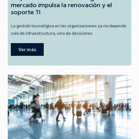
mercado impulsa la renovación y el
soporte TI
La gestión tecnológica en las organizaciones ya no depende
solo de infraestructura, sino de decisiones
Ver más