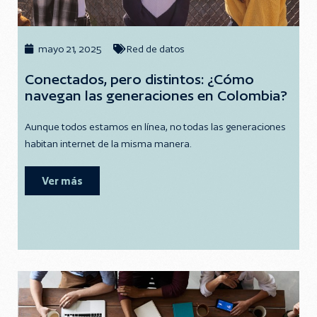
mayo 21, 2025
Red de datos
Conectados, pero distintos: ¿Cómo
navegan las generaciones en Colombia?
​​Aunque todos estamos en línea, no todas las generaciones
habitan internet de la misma manera.
Ver más