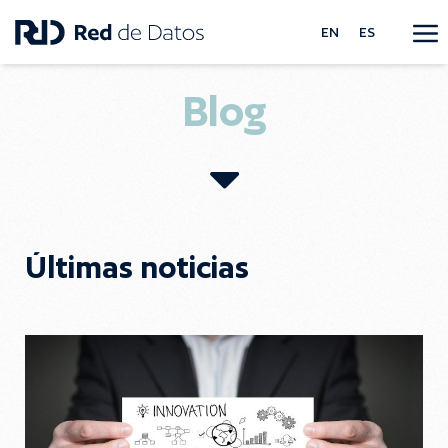
EN
ES
Blog
Últimas noticias