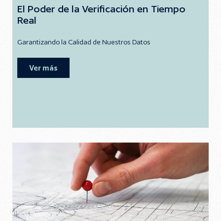
El Poder de la Verificación en Tiempo
Real
Garantizando la Calidad de Nuestros Datos
Ver más