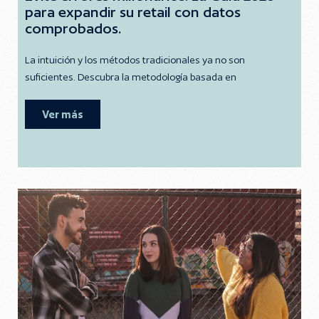
para expandir su retail con datos
comprobados.
La intuición y los métodos tradicionales ya no son
suficientes. Descubra la metodología basada en
Ver más