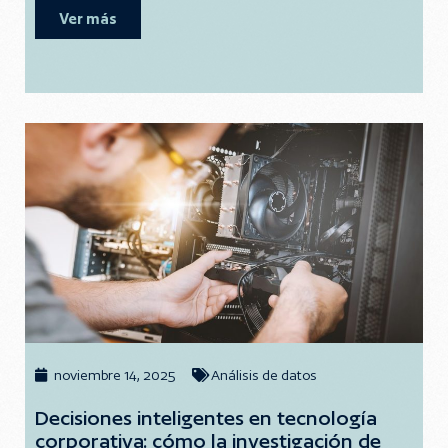
Ver más
noviembre 14, 2025
Análisis de datos
Decisiones inteligentes en tecnología
corporativa: cómo la investigación de