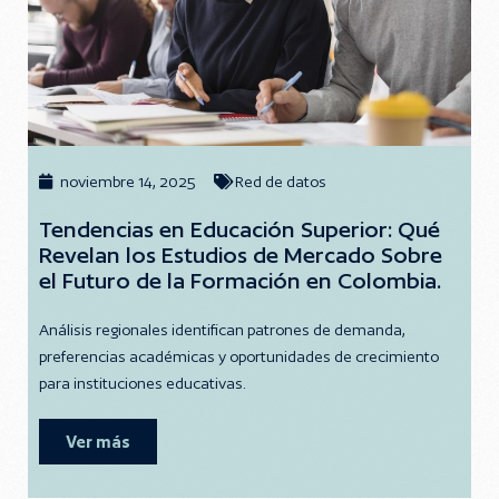
noviembre 14, 2025
Red de datos
Tendencias en Educación Superior: Qué
Revelan los Estudios de Mercado Sobre
el Futuro de la Formación en Colombia.
Análisis regionales identifican patrones de demanda,
preferencias académicas y oportunidades de crecimiento
para instituciones educativas.
Ver más