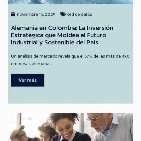
noviembre 14, 2025
Red de datos
Alemania en Colombia: La Inversión
Estratégica que Moldea el Futuro
Industrial y Sostenible del País
Un análisis de mercado revela que el 67% de las más de 350
empresas alemanas
Ver más