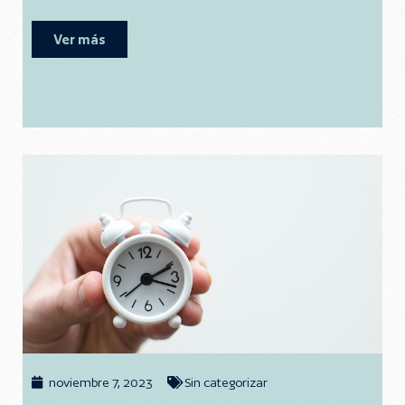
Ver más
noviembre 7, 2023
Sin categorizar