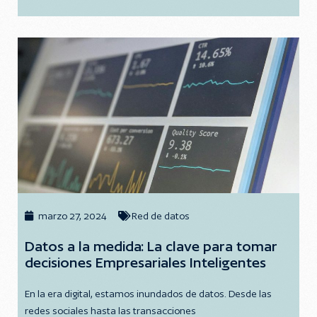
marzo 27, 2024
Red de datos
Datos a la medida: La clave para tomar
decisiones Empresariales Inteligentes
En la era digital, estamos inundados de datos. Desde las
redes sociales hasta las transacciones