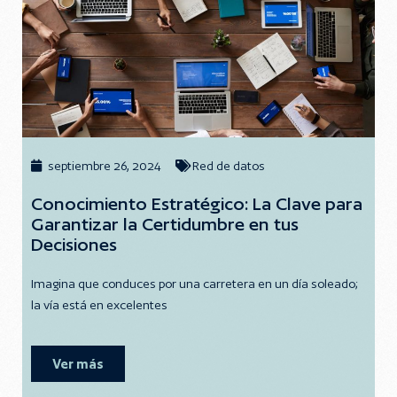
septiembre 26, 2024
Red de datos
Conocimiento Estratégico: La Clave para
Garantizar la Certidumbre en tus
Decisiones
Imagina que conduces por una carretera en un día soleado;
la vía está en excelentes
Ver más