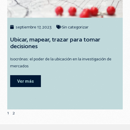
septiembre 17, 2023
Sin categorizar
Ubicar, mapear, trazar para tomar
decisiones
Isocrónas: el poder de la ubicación en la investigación de
mercados
Ver más
1
2