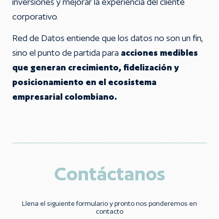
inversiones y mejorar la experiencia del cliente
corporativo.
Red de Datos entiende que los datos no son un fin,
sino el punto de partida para
acciones medibles
que generan crecimiento, fidelización y
posicionamiento en el ecosistema
empresarial colombiano.
Contáctanos
Llena el siguiente formulario y pronto nos ponderemos en
contacto