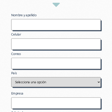
Nombre y apellido
Celular
Correo
País
Empresa