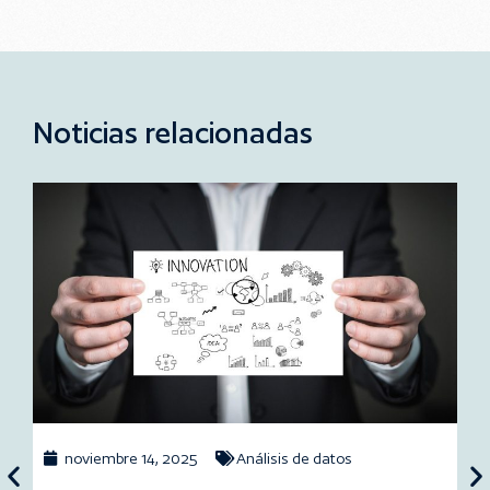
Noticias relacionadas
noviembre 14, 2025
Análisis de datos