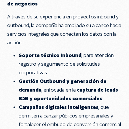
de negocios
.
A través de su experiencia en proyectos inbound y
outbound, la compañía ha ampliado su alcance hacia
servicios integrales que conectan los datos con la
acción:
Soporte técnico Inbound
, para atención,
registro y seguimiento de solicitudes
corporativas.
Gestión Outbound y generación de
demanda
, enfocada en la
captura de leads
B2B y oportunidades comerciales
.
Campañas digitales inteligentes
, que
permiten alcanzar públicos empresariales y
fortalecer el embudo de conversión comercial.