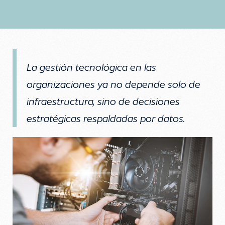
La gestión tecnológica en las
organizaciones ya no depende solo de
infraestructura, sino de decisiones
estratégicas respaldadas por datos.