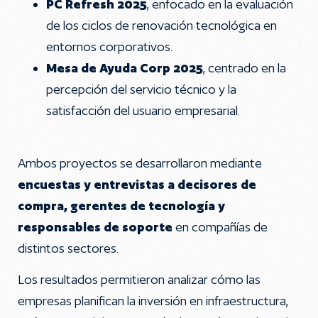
PC Refresh 2025
, enfocado en la evaluación
de los ciclos de renovación tecnológica en
entornos corporativos.
Mesa de Ayuda Corp 2025
, centrado en la
percepción del servicio técnico y la
satisfacción del usuario empresarial.
Ambos proyectos se desarrollaron mediante
encuestas y entrevistas a decisores de
compra, gerentes de tecnología y
responsables de soporte
en compañías de
distintos sectores.
Los resultados permitieron analizar cómo las
empresas planifican la inversión en infraestructura,