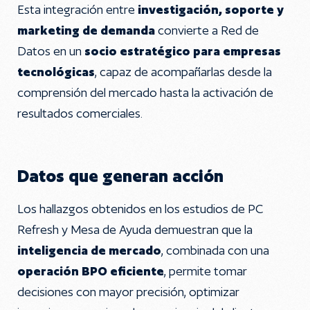
Esta integración entre
investigación, soporte y
marketing de demanda
convierte a Red de
Datos en un
socio estratégico para empresas
tecnológicas
, capaz de acompañarlas desde la
comprensión del mercado hasta la activación de
resultados comerciales.
Datos que generan acción
Los hallazgos obtenidos en los estudios de PC
Refresh y Mesa de Ayuda demuestran que la
inteligencia de mercado
, combinada con una
operación BPO eficiente
, permite tomar
decisiones con mayor precisión, optimizar