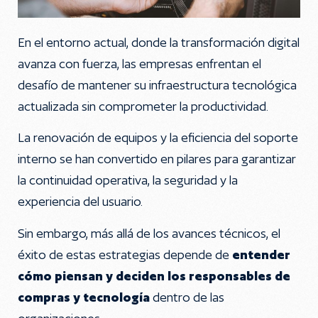
En el entorno actual, donde la transformación digital
avanza con fuerza, las empresas enfrentan el
desafío de mantener su infraestructura tecnológica
actualizada sin comprometer la productividad.
La renovación de equipos y la eficiencia del soporte
interno se han convertido en pilares para garantizar
la continuidad operativa, la seguridad y la
experiencia del usuario.
Sin embargo, más allá de los avances técnicos, el
éxito de estas estrategias depende de
entender
cómo piensan y deciden los responsables de
compras y tecnología
dentro de las