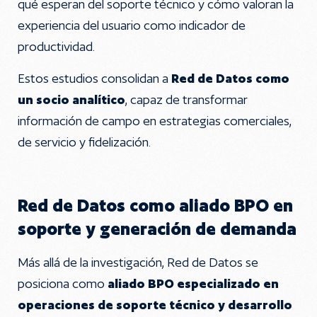
qué esperan del soporte técnico y cómo valoran la
experiencia del usuario como indicador de
productividad.
Estos estudios consolidan a
Red de Datos como
un socio analítico
, capaz de transformar
información de campo en estrategias comerciales,
de servicio y fidelización.
Red de Datos como aliado BPO en
soporte y generación de demanda
Más allá de la investigación, Red de Datos se
posiciona como
aliado BPO especializado en
operaciones de soporte técnico y desarrollo