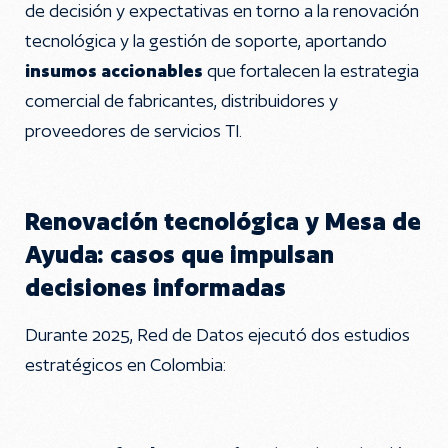
de decisión y expectativas en torno a la renovación
tecnológica y la gestión de soporte, aportando
insumos accionables
que fortalecen la estrategia
comercial de fabricantes, distribuidores y
proveedores de servicios TI.
Renovación tecnológica y Mesa de
Ayuda: casos que impulsan
decisiones informadas
Durante 2025, Red de Datos ejecutó dos estudios
estratégicos en Colombia: