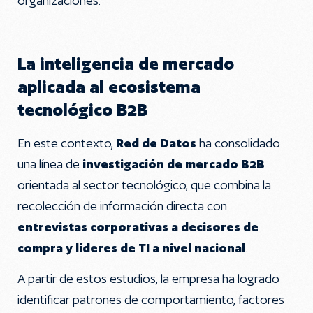
organizaciones.
La inteligencia de mercado
aplicada al ecosistema
tecnológico B2B
En este contexto,
Red de Datos
ha consolidado
una línea de
investigación de mercado B2B
orientada al sector tecnológico, que combina la
recolección de información directa con
entrevistas corporativas a decisores de
compra y líderes de TI a nivel nacional
.
A partir de estos estudios, la empresa ha logrado
identificar patrones de comportamiento, factores