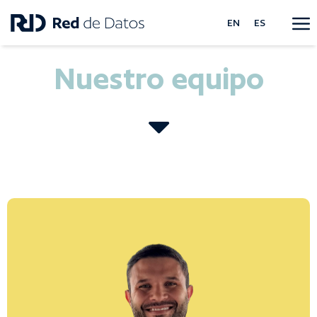
EN
ES
Nuestro equipo