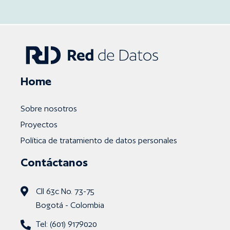
Home
Sobre nosotros
Proyectos
Política de tratamiento de datos personales
Contáctanos
Cll 63c No. 73-75
Bogotá - Colombia
Tel: (601) 9179020