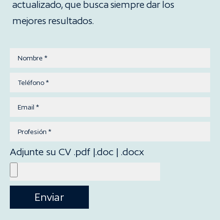
actualizado, que busca siempre dar los
mejores resultados.
Adjunte su CV .pdf |.doc | .docx