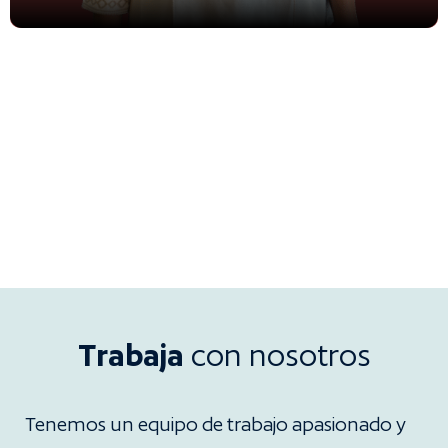
Trabaja
con nosotros
Tenemos un equipo de trabajo apasionado y