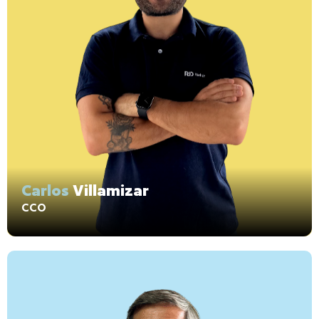
Carlos
Villamizar
CCO